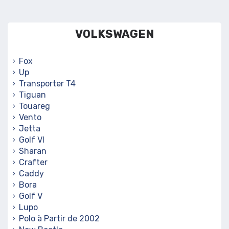
VOLKSWAGEN
Fox
Up
Transporter T4
Tiguan
Touareg
Vento
Jetta
Golf VI
Sharan
Crafter
Caddy
Bora
Golf V
Lupo
Polo à Partir de 2002